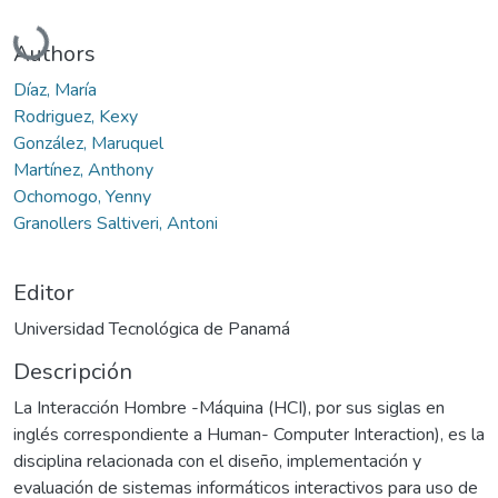
Cargando...
Authors
Díaz, María
Rodriguez, Kexy
González, Maruquel
Martínez, Anthony
Ochomogo, Yenny
Granollers Saltiveri, Antoni
Editor
Universidad Tecnológica de Panamá
Descripción
La Interacción Hombre -Máquina (HCI), por sus siglas en
inglés correspondiente a Human- Computer Interaction), es la
disciplina relacionada con el diseño, implementación y
evaluación de sistemas informáticos interactivos para uso de