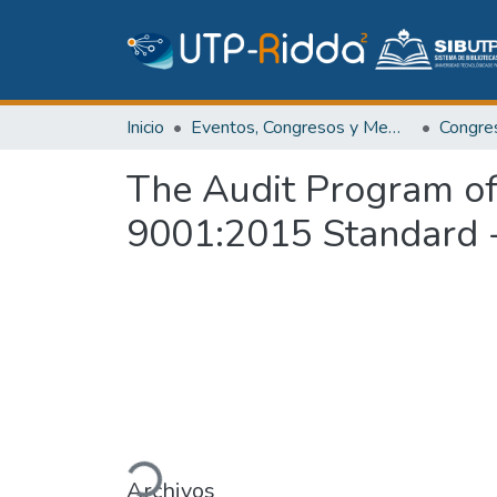
Inicio
Eventos, Congresos y Memorias Académicas
The Audit Program o
9001:2015 Standard -
Cargando...
Archivos