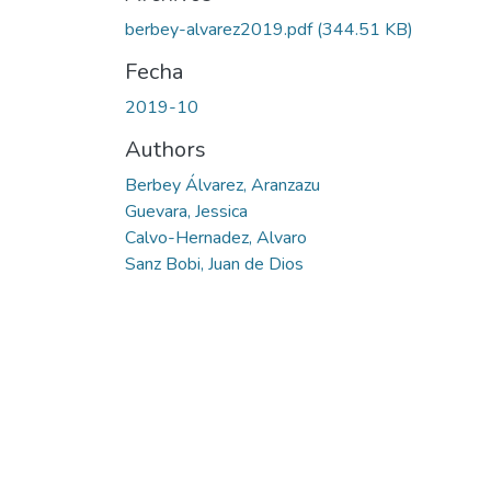
berbey-alvarez2019.pdf
(344.51 KB)
Fecha
2019-10
Authors
Berbey Álvarez, Aranzazu
Guevara, Jessica
Calvo-Hernadez, Alvaro
Sanz Bobi, Juan de Dios