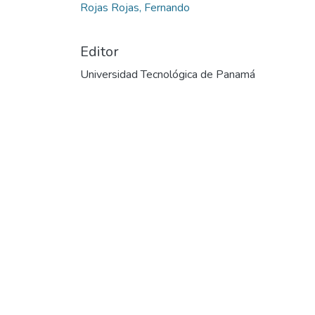
Rojas Rojas, Fernando
Editor
Universidad Tecnológica de Panamá