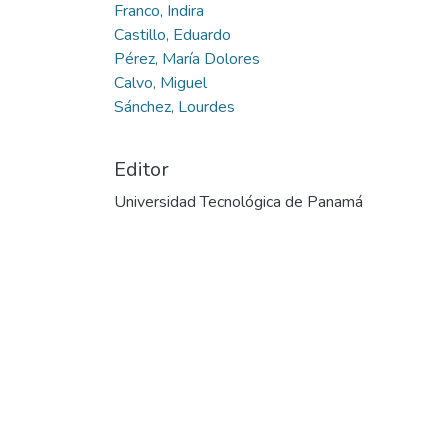
Franco, Indira
Castillo, Eduardo
Pérez, María Dolores
Calvo, Miguel
Sánchez, Lourdes
Editor
Universidad Tecnológica de Panamá