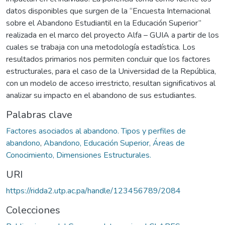
datos disponibles que surgen de la “Encuesta Internacional
sobre el Abandono Estudiantil en la Educación Superior”
realizada en el marco del proyecto Alfa – GUIA a partir de los
cuales se trabaja con una metodología estadística. Los
resultados primarios nos permiten concluir que los factores
estructurales, para el caso de la Universidad de la República,
con un modelo de acceso irrestricto, resultan significativos al
analizar su impacto en el abandono de sus estudiantes.
Palabras clave
Factores asociados al abandono. Tipos y perfiles de
abandono
,
Abandono, Educación Superior, Áreas de
Conocimiento, Dimensiones Estructurales.
URI
https://ridda2.utp.ac.pa/handle/123456789/2084
Colecciones