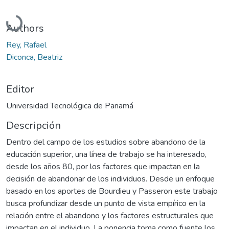
Cargando...
Authors
Rey, Rafael
Diconca, Beatriz
Editor
Universidad Tecnológica de Panamá
Descripción
Dentro del campo de los estudios sobre abandono de la
educación superior, una línea de trabajo se ha interesado,
desde los años 80, por los factores que impactan en la
decisión de abandonar de los individuos. Desde un enfoque
basado en los aportes de Bourdieu y Passeron este trabajo
busca profundizar desde un punto de vista empírico en la
relación entre el abandono y los factores estructurales que
impactan en el individuo. La ponencia toma como fuente los