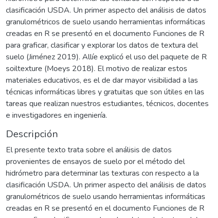
clasificación USDA. Un primer aspecto del análisis de datos
granulométricos de suelo usando herramientas informáticas
creadas en R se presentó en el documento Funciones de R
para graficar, clasificar y explorar los datos de textura del
suelo (Jiménez 2019). Allíe explicó el uso del paquete de R
soiltexture (Moeys 2018). El motivo de realizar estos
materiales educativos, es el de dar mayor visibilidad a las
técnicas informáticas libres y gratuitas que son útiles en las
tareas que realizan nuestros estudiantes, técnicos, docentes
e investigadores en ingeniería.
Descripción
El presente texto trata sobre el análisis de datos
provenientes de ensayos de suelo por el método del
hidrómetro para determinar las texturas con respecto a la
clasificación USDA. Un primer aspecto del análisis de datos
granulométricos de suelo usando herramientas informáticas
creadas en R se presentó en el documento Funciones de R