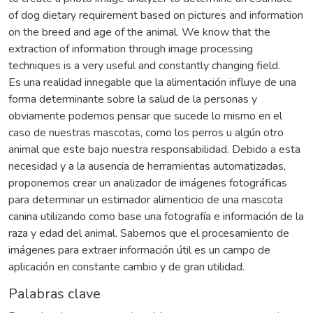
of dog dietary requirement based on pictures and information
on the breed and age of the animal. We know that the
extraction of information through image processing
techniques is a very useful and constantly changing field.
Es una realidad innegable que la alimentación influye de una
forma determinante sobre la salud de la personas y
obviamente podemos pensar que sucede lo mismo en el
caso de nuestras mascotas, como los perros u algún otro
animal que este bajo nuestra responsabilidad. Debido a esta
necesidad y a la ausencia de herramientas automatizadas,
proponemos crear un analizador de imágenes fotográficas
para determinar un estimador alimenticio de una mascota
canina utilizando como base una fotografía e información de la
raza y edad del animal. Sabemos que el procesamiento de
imágenes para extraer información útil es un campo de
aplicación en constante cambio y de gran utilidad.
Palabras clave