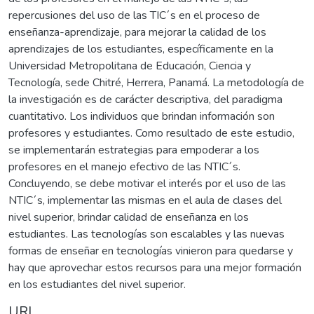
repercusiones del uso de las TIC´s en el proceso de
enseñanza-aprendizaje, para mejorar la calidad de los
aprendizajes de los estudiantes, específicamente en la
Universidad Metropolitana de Educación, Ciencia y
Tecnología, sede Chitré, Herrera, Panamá. La metodología de
la investigación es de carácter descriptiva, del paradigma
cuantitativo. Los individuos que brindan información son
profesores y estudiantes. Como resultado de este estudio,
se implementarán estrategias para empoderar a los
profesores en el manejo efectivo de las NTIC´s.
Concluyendo, se debe motivar el interés por el uso de las
NTIC´s, implementar las mismas en el aula de clases del
nivel superior, brindar calidad de enseñanza en los
estudiantes. Las tecnologías son escalables y las nuevas
formas de enseñar en tecnologías vinieron para quedarse y
hay que aprovechar estos recursos para una mejor formación
en los estudiantes del nivel superior.
URI