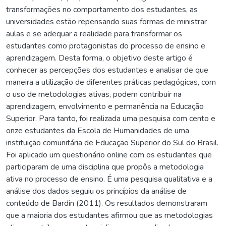
transformações no comportamento dos estudantes, as
universidades estão repensando suas formas de ministrar
aulas e se adequar a realidade para transformar os
estudantes como protagonistas do processo de ensino e
aprendizagem. Desta forma, o objetivo deste artigo é
conhecer as percepções dos estudantes e analisar de que
maneira a utilização de diferentes práticas pedagógicas, com
o uso de metodologias ativas, podem contribuir na
aprendizagem, envolvimento e permanência na Educação
Superior. Para tanto, foi realizada uma pesquisa com cento e
onze estudantes da Escola de Humanidades de uma
instituição comunitária de Educação Superior do Sul do Brasil.
Foi aplicado um questionário online com os estudantes que
participaram de uma disciplina que propôs a metodologia
ativa no processo de ensino. É uma pesquisa qualitativa e a
análise dos dados seguiu os princípios da análise de
conteúdo de Bardin (2011). Os resultados demonstraram
que a maioria dos estudantes afirmou que as metodologias