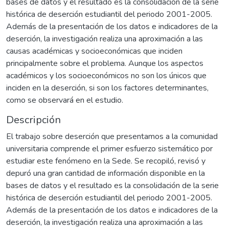
bases de datos y el resultado es la consolidación de la serie
histórica de deserción estudiantil del periodo 2001-2005.
Además de la presentación de los datos e indicadores de la
deserción, la investigación realiza una aproximación a las
causas académicas y socioeconómicas que inciden
principalmente sobre el problema. Aunque los aspectos
académicos y los socioeconómicos no son los únicos que
inciden en la deserción, si son los factores determinantes,
como se observará en el estudio.
Descripción
El trabajo sobre deserción que presentamos a la comunidad
universitaria comprende el primer esfuerzo sistemático por
estudiar este fenómeno en la Sede. Se recopiló, revisó y
depuró una gran cantidad de información disponible en la
bases de datos y el resultado es la consolidación de la serie
histórica de deserción estudiantil del periodo 2001-2005.
Además de la presentación de los datos e indicadores de la
deserción, la investigación realiza una aproximación a las