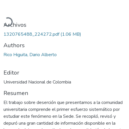
Cargando...
Archivos
1320765488_224272.pdf
(1.06 MB)
Authors
Rico Higuita, Dario Alberto
Editor
Universidad Nacional de Colombia
Resumen
El trabajo sobre deserción que presentamos a la comunidad
universitaria comprende el primer esfuerzo sistemático por
estudiar este fenómeno en la Sede. Se recopiló, revisó y
depuró una gran cantidad de información disponible en la