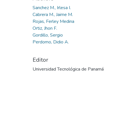
Sanchez M., Irlesa I.
Cabrera M., Jaime M.
Rojas, Ferley Medina
Ortiz, Jhon F.
Gordillo, Sergio
Perdomo, Didio A.
Editor
Universidad Tecnológica de Panamá