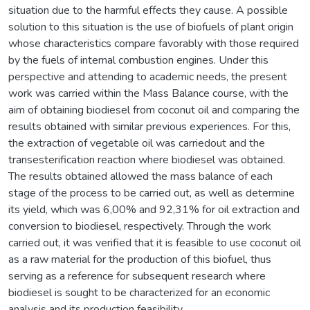
situation due to the harmful effects they cause. A possible
solution to this situation is the use of biofuels of plant origin
whose characteristics compare favorably with those required
by the fuels of internal combustion engines. Under this
perspective and attending to academic needs, the present
work was carried within the Mass Balance course, with the
aim of obtaining biodiesel from coconut oil and comparing the
results obtained with similar previous experiences. For this,
the extraction of vegetable oil was carriedout and the
transesterification reaction where biodiesel was obtained.
The results obtained allowed the mass balance of each
stage of the process to be carried out, as well as determine
its yield, which was 6,00% and 92,31% for oil extraction and
conversion to biodiesel, respectively. Through the work
carried out, it was verified that it is feasible to use coconut oil
as a raw material for the production of this biofuel, thus
serving as a reference for subsequent research where
biodiesel is sought to be characterized for an economic
analysis and its production feasibility.