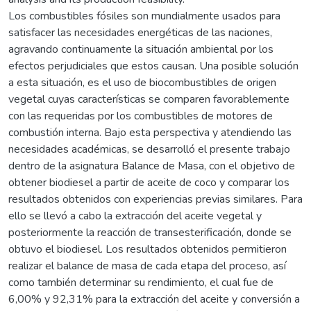
Los combustibles fósiles son mundialmente usados para
satisfacer las necesidades energéticas de las naciones,
agravando continuamente la situación ambiental por los
efectos perjudiciales que estos causan. Una posible solución
a esta situación, es el uso de biocombustibles de origen
vegetal cuyas características se comparen favorablemente
con las requeridas por los combustibles de motores de
combustión interna. Bajo esta perspectiva y atendiendo las
necesidades académicas, se desarrolló el presente trabajo
dentro de la asignatura Balance de Masa, con el objetivo de
obtener biodiesel a partir de aceite de coco y comparar los
resultados obtenidos con experiencias previas similares. Para
ello se llevó a cabo la extracción del aceite vegetal y
posteriormente la reacción de transesterificación, donde se
obtuvo el biodiesel. Los resultados obtenidos permitieron
realizar el balance de masa de cada etapa del proceso, así
como también determinar su rendimiento, el cual fue de
6,00% y 92,31% para la extracción del aceite y conversión a