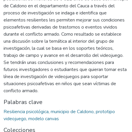
de Caldono en el departamento del Cauca a través del
proceso de investigación se indaga e identifica que
elementos resilientes les permiten mejorar sus condiciones
psicoafetivas derivadas de trastornos o eventos vividos
durante el conflicto armado. Como resultado se establece
una discusión sobre la temática al interior del grupo de
investigación, la cual se basa en los soportes teóricos,
trabajo de campo y avance en el desarrollo del videojuego.
Se tendrán unas conclusiones y recomendaciones para
futuros investigadores o estudiantes que quieran tomar esta
línea de investigación de videojuegos para soportar
situaciones psicoafetivas en niños que sean víctimas de
conflicto armado.
Palabras clave
Resiliencia psicológica, municipio de Caldono, prototipo
videojuego, modelo canvas
Colecciones