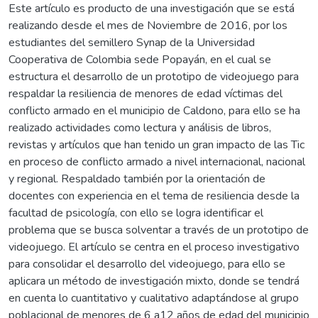
Este artículo es producto de una investigación que se está
realizando desde el mes de Noviembre de 2016, por los
estudiantes del semillero Synap de la Universidad
Cooperativa de Colombia sede Popayán, en el cual se
estructura el desarrollo de un prototipo de videojuego para
respaldar la resiliencia de menores de edad víctimas del
conflicto armado en el municipio de Caldono, para ello se ha
realizado actividades como lectura y análisis de libros,
revistas y artículos que han tenido un gran impacto de las Tic
en proceso de conflicto armado a nivel internacional, nacional
y regional. Respaldado también por la orientación de
docentes con experiencia en el tema de resiliencia desde la
facultad de psicología, con ello se logra identificar el
problema que se busca solventar a través de un prototipo de
videojuego. El artículo se centra en el proceso investigativo
para consolidar el desarrollo del videojuego, para ello se
aplicara un método de investigación mixto, donde se tendrá
en cuenta lo cuantitativo y cualitativo adaptándose al grupo
poblacional de menores de 6 a12 años de edad del municipio