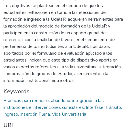
Los objetivos se plantean en el sentido de que los
estudiantes reflexionen en torno a las elecciones de
formación e ingreso a la UdelaR, adquieran herramientas para
la apropiación del modelo de formación de la UdelaR y
participen en la construcción de un espacio grupal de
referencia, con la finalidad de favorecer el sentimiento de
pertenencia de los estudiantes a la UdelaR. Los datos
aportados por el formulario de evaluación aplicado a los
estudiantes, indican que este tipo de dispositivo aporta en
varios aspectos referentes a la vida universitaria; integración,
conformación de grupos de estudio, acercamiento a la
información institucional, entre otros.
Keywords
Prácticas para reducir el abandono: integración a las
instituciones e intervenciones curriculares
,
Interfase, Tránsito,
Ingreso, Inserción Plena, Vida Universitaria
URI