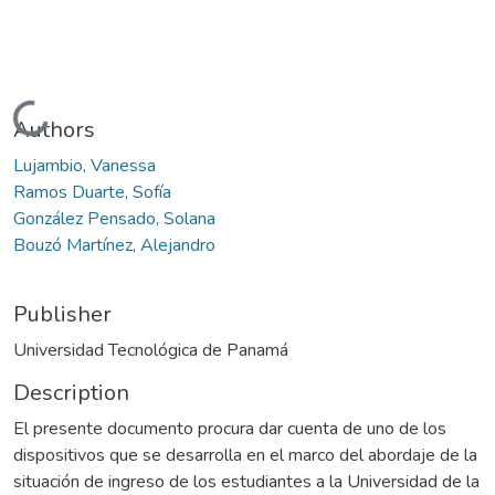
Loading...
Authors
Lujambio, Vanessa
Ramos Duarte, Sofía
González Pensado, Solana
Bouzó Martínez, Alejandro
Publisher
Universidad Tecnológica de Panamá
Description
El presente documento procura dar cuenta de uno de los
dispositivos que se desarrolla en el marco del abordaje de la
situación de ingreso de los estudiantes a la Universidad de la