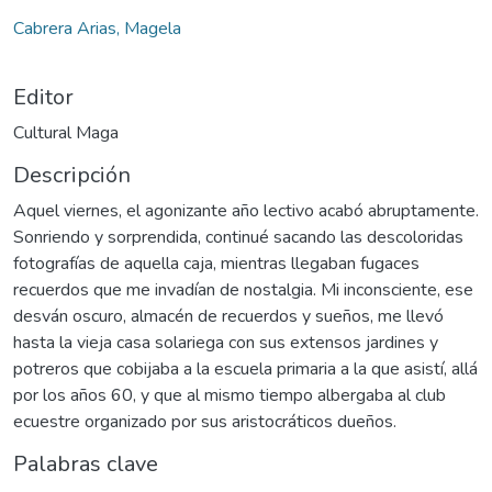
Cabrera Arias, Magela
Editor
Cultural Maga
Descripción
Aquel viernes, el agonizante año lectivo acabó abruptamente.
Sonriendo y sorprendida, continué sacando las descoloridas
fotografías de aquella caja, mientras llegaban fugaces
recuerdos que me invadían de nostalgia. Mi inconsciente, ese
desván oscuro, almacén de recuerdos y sueños, me llevó
hasta la vieja casa solariega con sus extensos jardines y
potreros que cobijaba a la escuela primaria a la que asistí, allá
por los años 60, y que al mismo tiempo albergaba al club
ecuestre organizado por sus aristocráticos dueños.
Palabras clave