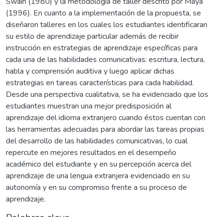
Swain (1980) y la metodología de taller descrito por Maya
(1996). En cuanto a la implementación de la propuesta, se
diseñaron talleres en los cuales los estudiantes identificaran
su estilo de aprendizaje particular además de recibir
instrucción en estrategias de aprendizaje específicas para
cada una de las habilidades comunicativas: escritura, lectura,
habla y comprensión auditiva y luego aplicar dichas
estrategias en tareas características para cada habilidad.
Desde una perspectiva cualitativa, se ha evidenciado que los
estudiantes muestran una mejor predisposición al
aprendizaje del idioma extranjero cuando éstos cuentan con
las herramientas adecuadas para abordar las tareas propias
del desarrollo de las habilidades comunicativas, lo cual
repercute en mejores resultados en el desempeño
académico del estudiante y en su percepción acerca del
aprendizaje de una lengua extranjera evidenciado en su
autonomía y en su compromiso frente a su proceso de
aprendizaje.