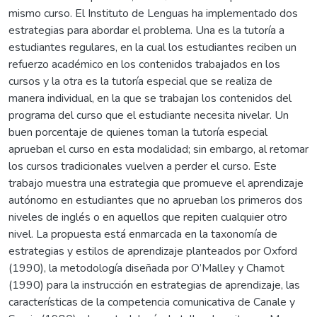
mismo curso. El Instituto de Lenguas ha implementado dos
estrategias para abordar el problema. Una es la tutoría a
estudiantes regulares, en la cual los estudiantes reciben un
refuerzo académico en los contenidos trabajados en los
cursos y la otra es la tutoría especial que se realiza de
manera individual, en la que se trabajan los contenidos del
programa del curso que el estudiante necesita nivelar. Un
buen porcentaje de quienes toman la tutoría especial
aprueban el curso en esta modalidad; sin embargo, al retomar
los cursos tradicionales vuelven a perder el curso. Este
trabajo muestra una estrategia que promueve el aprendizaje
autónomo en estudiantes que no aprueban los primeros dos
niveles de inglés o en aquellos que repiten cualquier otro
nivel. La propuesta está enmarcada en la taxonomía de
estrategias y estilos de aprendizaje planteados por Oxford
(1990), la metodología diseñada por O’Malley y Chamot
(1990) para la instrucción en estrategias de aprendizaje, las
características de la competencia comunicativa de Canale y