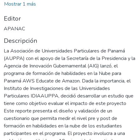
Mostrar 1 más
Editor
APANAC
Descripción
La Asociación de Universidades Particulares de Panamá
(AUPPA) con el apoyo de la Secretaría de la Presidencia y la
Agencia de Innovación Gubernamental (AIG) lanzó, el
programa de formación de habilidades en la Nube para
Panamá AWS Educate de Amazon. Dada la importancia, el
Instituto de Investigaciones de las Universidades
Particulares IDIAAUPPA, decidió desarrollar un estudio que
tiene como objetivo evaluar el impacto de este proyecto
Este reporte presenta el diseño y validación de un
cuestionario que permita medir el nivel pre y post de
formación en habilidades en la nube de los estudiantes
participantes en el programa. El proyecto involucra a una