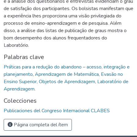
e a análise dos questionários e entrevistas evidenciam o grau
de satisfação dos participantes. Os bolsistas manifestam que
a experiência lhes proporciona uma visão privilegiada do
processo de ensino-aprendizagem e de pesquisa. Além
disso, a análise das listas de publicação de graus mostra o
bom desempenho dos alunos frequentadores do
Laboratório.
Palabras clave
Práticas para a redução do abandono – acesso, integração e
planejamento
,
Aprendizagem de Matemática, Evasão no
Ensino Superior, Objetos de Aprendizagem, Laboratório de
Aprendizagem.
Colecciones
Publicaciones del Congreso Internacional CLABES
Página completa del ítem