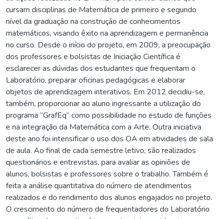
cursam disciplinas de Matemática de primeiro e segundo
nível da graduação na construção de conhecimentos
matemáticos, visando êxito na aprendizagem e permanência
no curso. Desde o início do projeto, em 2009, a preocupação
dos professores e bolsistas de Iniciação Científica é
esclarecer as dúvidas dos estudantes que frequentam o
Laboratório, preparar oficinas pedagógicas e elaborar
objetos de aprendizagem interativos. Em 2012 decidiu-se,
também, proporcionar ao aluno ingressante a utilização do
programa “GrafEq” como possibilidade no estudo de funções
e na integração da Matemática com a Arte. Outra iniciativa
deste ano foi intensificar o uso dos OA em atividades de sala
de aula. Ao final de cada semestre letivo, são realizados
questionários e entrevistas, para avaliar as opiniões de
alunos, bolsistas e professores sobre o trabalho. Também é
feita a análise quantitativa do número de atendimentos
realizados e do rendimento dos alunos engajados no projeto.
O crescimento do número de frequentadores do Laboratório