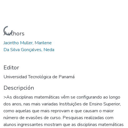
Cargando...
Authors
Jacintho Muller, Marilene
Da Silva Gonçalves, Neda
Editor
Universidad Tecnológica de Panamá
Descripción
>As disciplinas matemáticas vêm se configurando ao longo
dos anos, nas mais variadas Instituições de Ensino Superior,
como aquelas que mais reprovam e que causam o maior
número de evasões de curso. Pesquisas realizadas com
alunos ingressantes mostram que as disciplinas matemáticas