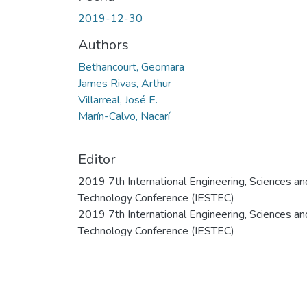
2019-12-30
Authors
Bethancourt, Geomara
James Rivas, Arthur
Villarreal, José E.
Marín-Calvo, Nacarí
Editor
2019 7th International Engineering, Sciences an
Technology Conference (IESTEC)
2019 7th International Engineering, Sciences an
Technology Conference (IESTEC)