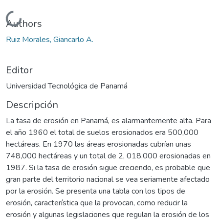
Cargando...
Authors
Ruiz Morales, Giancarlo A.
Editor
Universidad Tecnológica de Panamá
Descripción
La tasa de erosión en Panamá, es alarmantemente alta. Para
el año 1960 el total de suelos erosionados era 500,000
hectáreas. En 1970 las áreas erosionadas cubrían unas
748,000 hectáreas y un total de 2, 018,000 erosionadas en
1987. Si la tasa de erosión sigue creciendo, es probable que
gran parte del territorio nacional se vea seriamente afectado
por la erosión. Se presenta una tabla con los tipos de
erosión, característica que la provocan, como reducir la
erosión y algunas legislaciones que regulan la erosión de los