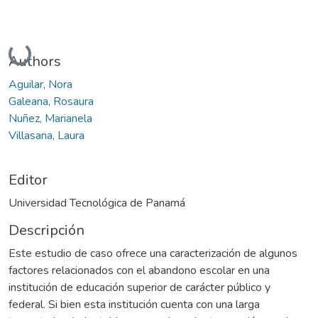
Cargando...
Authors
Aguilar, Nora
Galeana, Rosaura
Nuñez, Marianela
Villasana, Laura
Editor
Universidad Tecnológica de Panamá
Descripción
Este estudio de caso ofrece una caracterización de algunos
factores relacionados con el abandono escolar en una
institución de educación superior de carácter público y
federal. Si bien esta institución cuenta con una larga