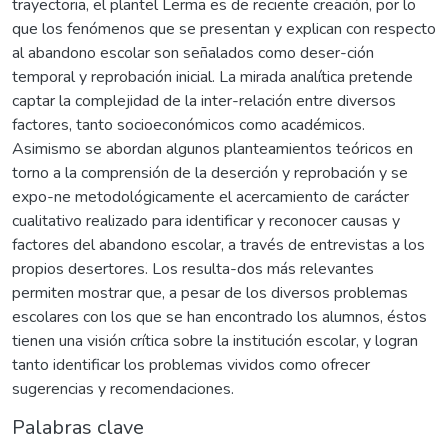
trayectoria, el plantel Lerma es de reciente creación, por lo
que los fenómenos que se presentan y explican con respecto
al abandono escolar son señalados como deser-ción
temporal y reprobación inicial. La mirada analítica pretende
captar la complejidad de la inter-relación entre diversos
factores, tanto socioeconómicos como académicos.
Asimismo se abordan algunos planteamientos teóricos en
torno a la comprensión de la deserción y reprobación y se
expo-ne metodológicamente el acercamiento de carácter
cualitativo realizado para identificar y reconocer causas y
factores del abandono escolar, a través de entrevistas a los
propios desertores. Los resulta-dos más relevantes
permiten mostrar que, a pesar de los diversos problemas
escolares con los que se han encontrado los alumnos, éstos
tienen una visión crítica sobre la institución escolar, y logran
tanto identificar los problemas vividos como ofrecer
sugerencias y recomendaciones.
Palabras clave