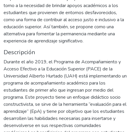
torno a la necesidad de brindar apoyos académicos a los
estudiantes que provienen de entornos desfavorecidos,
como una forma de contribuir al acceso justo e inclusivo a la
educación superior. Así también, se propone como una
alternativa para fomentar la permanencia mediante una
experiencia de aprendizaje significativo.
Descripción
Durante el año 2019, el Programa de Acompañamiento y
Acceso Efectivo a la Educación Superior (PACE) de la
Universidad Alberto Hurtado (UAH) está implementando un
programa de acompañamiento académico para los
estudiantes de primer año que ingresan por medio del
programa. Este proyecto tiene un enfoque didáctico socio
constructivista, se sirve de la herramienta “evaluación para el
aprendizaje” (EpA) y tiene por objetivo que los estudiantes
desarrollen las habilidades necesarias para insertarse y
desenvolverse en sus respectivas comunidades