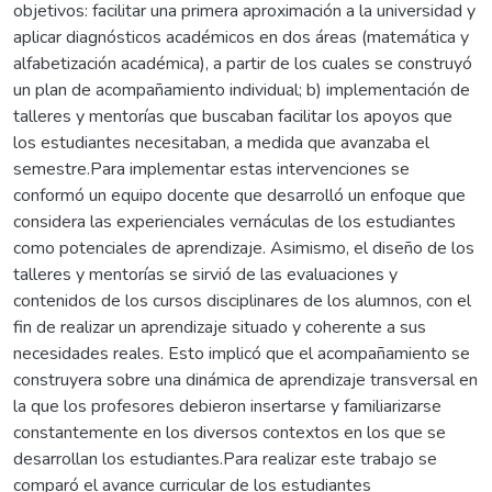
objetivos: facilitar una primera aproximación a la universidad y
aplicar diagnósticos académicos en dos áreas (matemática y
alfabetización académica), a partir de los cuales se construyó
un plan de acompañamiento individual; b) implementación de
talleres y mentorías que buscaban facilitar los apoyos que
los estudiantes necesitaban, a medida que avanzaba el
semestre.Para implementar estas intervenciones se
conformó un equipo docente que desarrolló un enfoque que
considera las experienciales vernáculas de los estudiantes
como potenciales de aprendizaje. Asimismo, el diseño de los
talleres y mentorías se sirvió de las evaluaciones y
contenidos de los cursos disciplinares de los alumnos, con el
fin de realizar un aprendizaje situado y coherente a sus
necesidades reales. Esto implicó que el acompañamiento se
construyera sobre una dinámica de aprendizaje transversal en
la que los profesores debieron insertarse y familiarizarse
constantemente en los diversos contextos en los que se
desarrollan los estudiantes.Para realizar este trabajo se
comparó el avance curricular de los estudiantes