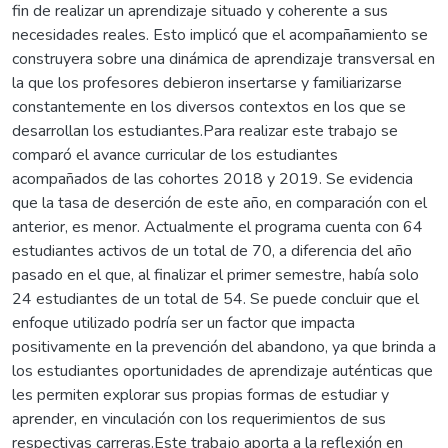
fin de realizar un aprendizaje situado y coherente a sus
necesidades reales. Esto implicó que el acompañamiento se
construyera sobre una dinámica de aprendizaje transversal en
la que los profesores debieron insertarse y familiarizarse
constantemente en los diversos contextos en los que se
desarrollan los estudiantes.Para realizar este trabajo se
comparó el avance curricular de los estudiantes
acompañados de las cohortes 2018 y 2019. Se evidencia
que la tasa de deserción de este año, en comparación con el
anterior, es menor. Actualmente el programa cuenta con 64
estudiantes activos de un total de 70, a diferencia del año
pasado en el que, al finalizar el primer semestre, había solo
24 estudiantes de un total de 54. Se puede concluir que el
enfoque utilizado podría ser un factor que impacta
positivamente en la prevención del abandono, ya que brinda a
los estudiantes oportunidades de aprendizaje auténticas que
les permiten explorar sus propias formas de estudiar y
aprender, en vinculación con los requerimientos de sus
respectivas carreras.Este trabajo aporta a la reflexión en