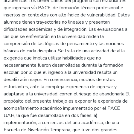
académicas.Los beneficiarios del programa son estudiantes
que ingresan vía PACE, de formación técnico profesional e
insertos en contextos con alto índice de vulnerabilidad. Estos
alumnos tienen trayectorias no lineales y presentan
dificultades académicas y de integración. Las evaluaciones a
las que se enfrentarán en la universidad miden la
comprensión de las lógicas de pensamiento y las nociones
básicas de cada disciplina. Se trata de una actividad de alta
exigencia que implica utilizar habilidades que no
necesariamente fueron desarrolladas durante la formación
escolar, por lo que el ingreso a la universidad resulta un
desafío aún mayor. En consecuencia, muchos de estos
estudiantes, ante la compleja experiencia de ingresar y
adaptarse a la universidad, corren el riesgo de abandonarla.El
propósito del presente trabajo es exponer la experiencia de
acompañamiento académico implementado por el PACE
UAH, la que fue desarrollada en dos fases: a)
implementación, a comienzos del año académico, de una
Escuela de Nivelación Temprana, que tuvo dos grandes