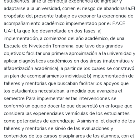
estudiantes, ante la compleja experiencia de ingresar y
adaptarse a la universidad, corren el riesgo de abandonarla.El
propósito del presente trabajo es exponer la experiencia de
acompañamiento académico implementado por el PACE
UAH, la que fue desarrollada en dos fases: a)
implementación, a comienzos del año académico, de una
Escuela de Nivelación Temprana, que tuvo dos grandes
objetivos: facilitar una primera aproximación a la universidad y
aplicar diagnósticos académicos en dos áreas (matemática y
alfabetización académica), a partir de los cuales se construyó
un plan de acompañamiento individual; b) implementación de
talleres y mentorías que buscaban facilitar los apoyos que
los estudiantes necesitaban, a medida que avanzaba el
semestre.Para implementar estas intervenciones se
conformó un equipo docente que desarrolló un enfoque que
considera las experienciales vernáculas de los estudiantes
como potenciales de aprendizaje. Asimismo, el diseño de los
talleres y mentorías se sirvió de las evaluaciones y
contenidos de los cursos disciplinares de los alumnos, con el