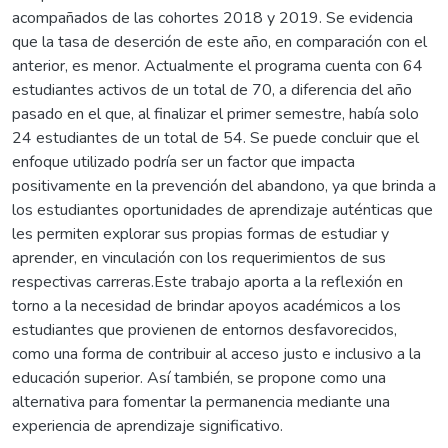
acompañados de las cohortes 2018 y 2019. Se evidencia
que la tasa de deserción de este año, en comparación con el
anterior, es menor. Actualmente el programa cuenta con 64
estudiantes activos de un total de 70, a diferencia del año
pasado en el que, al finalizar el primer semestre, había solo
24 estudiantes de un total de 54. Se puede concluir que el
enfoque utilizado podría ser un factor que impacta
positivamente en la prevención del abandono, ya que brinda a
los estudiantes oportunidades de aprendizaje auténticas que
les permiten explorar sus propias formas de estudiar y
aprender, en vinculación con los requerimientos de sus
respectivas carreras.Este trabajo aporta a la reflexión en
torno a la necesidad de brindar apoyos académicos a los
estudiantes que provienen de entornos desfavorecidos,
como una forma de contribuir al acceso justo e inclusivo a la
educación superior. Así también, se propone como una
alternativa para fomentar la permanencia mediante una
experiencia de aprendizaje significativo.