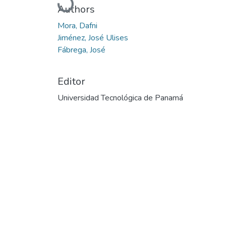
Authors
Mora, Dafni
Jiménez, José Ulises
Fábrega, José
Editor
Universidad Tecnológica de Panamá