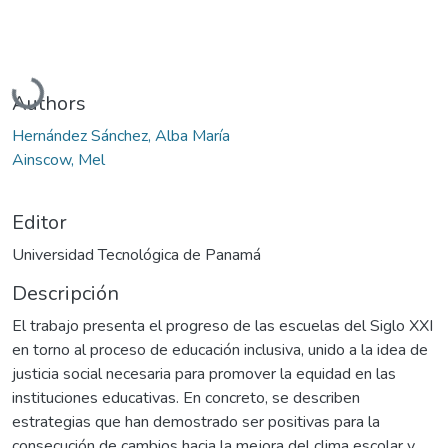
Cargando...
Authors
Hernández Sánchez, Alba María
Ainscow, Mel
Editor
Universidad Tecnológica de Panamá
Descripción
El trabajo presenta el progreso de las escuelas del Siglo XXI
en torno al proceso de educación inclusiva, unido a la idea de
justicia social necesaria para promover la equidad en las
instituciones educativas. En concreto, se describen
estrategias que han demostrado ser positivas para la
consecución de cambios hacia la mejora del clima escolar y