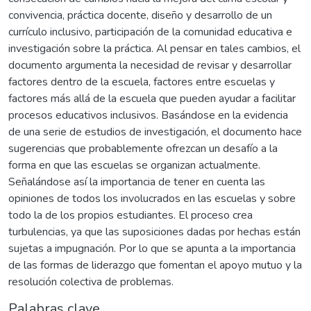
convivencia, práctica docente, diseño y desarrollo de un
currículo inclusivo, participación de la comunidad educativa e
investigación sobre la práctica. Al pensar en tales cambios, el
documento argumenta la necesidad de revisar y desarrollar
factores dentro de la escuela, factores entre escuelas y
factores más allá de la escuela que pueden ayudar a facilitar
procesos educativos inclusivos. Basándose en la evidencia
de una serie de estudios de investigación, el documento hace
sugerencias que probablemente ofrezcan un desafío a la
forma en que las escuelas se organizan actualmente.
Señalándose así la importancia de tener en cuenta las
opiniones de todos los involucrados en las escuelas y sobre
todo la de los propios estudiantes. El proceso crea
turbulencias, ya que las suposiciones dadas por hechas están
sujetas a impugnación. Por lo que se apunta a la importancia
de las formas de liderazgo que fomentan el apoyo mutuo y la
resolución colectiva de problemas.
Palabras clave