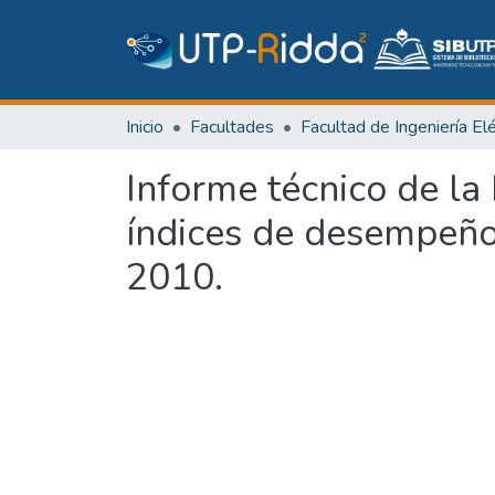
Inicio
Facultades
Informe técnico de la
índices de desempeño 
2010.