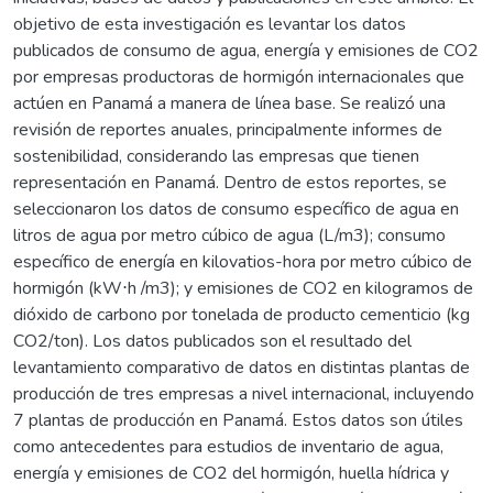
objetivo de esta investigación es levantar los datos
publicados de consumo de agua, energía y emisiones de CO2
por empresas productoras de hormigón internacionales que
actúen en Panamá a manera de línea base. Se realizó una
revisión de reportes anuales, principalmente informes de
sostenibilidad, considerando las empresas que tienen
representación en Panamá. Dentro de estos reportes, se
seleccionaron los datos de consumo específico de agua en
litros de agua por metro cúbico de agua (L/m3); consumo
específico de energía en kilovatios-hora por metro cúbico de
hormigón (kW⋅h /m3); y emisiones de CO2 en kilogramos de
dióxido de carbono por tonelada de producto cementicio (kg
CO2/ton). Los datos publicados son el resultado del
levantamiento comparativo de datos en distintas plantas de
producción de tres empresas a nivel internacional, incluyendo
7 plantas de producción en Panamá. Estos datos son útiles
como antecedentes para estudios de inventario de agua,
energía y emisiones de CO2 del hormigón, huella hídrica y