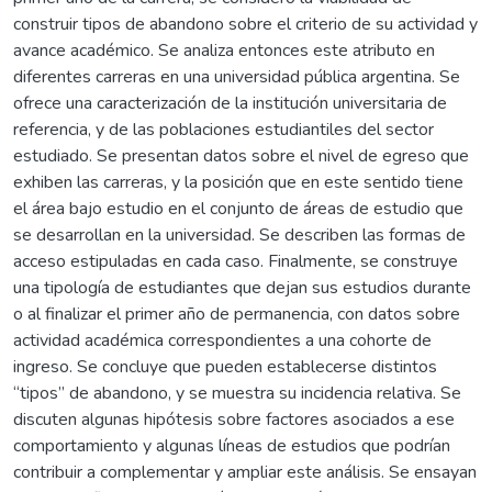
construir tipos de abandono sobre el criterio de su actividad y
avance académico. Se analiza entonces este atributo en
diferentes carreras en una universidad pública argentina. Se
ofrece una caracterización de la institución universitaria de
referencia, y de las poblaciones estudiantiles del sector
estudiado. Se presentan datos sobre el nivel de egreso que
exhiben las carreras, y la posición que en este sentido tiene
el área bajo estudio en el conjunto de áreas de estudio que
se desarrollan en la universidad. Se describen las formas de
acceso estipuladas en cada caso. Finalmente, se construye
una tipología de estudiantes que dejan sus estudios durante
o al finalizar el primer año de permanencia, con datos sobre
actividad académica correspondientes a una cohorte de
ingreso. Se concluye que pueden establecerse distintos
“tipos” de abandono, y se muestra su incidencia relativa. Se
discuten algunas hipótesis sobre factores asociados a ese
comportamiento y algunas líneas de estudios que podrían
contribuir a complementar y ampliar este análisis. Se ensayan