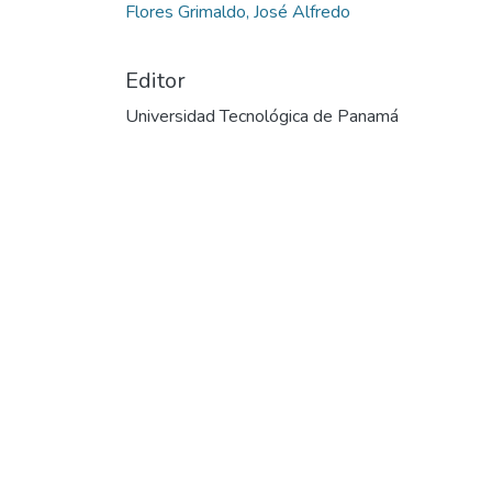
Flores Grimaldo, José Alfredo
Editor
Universidad Tecnológica de Panamá