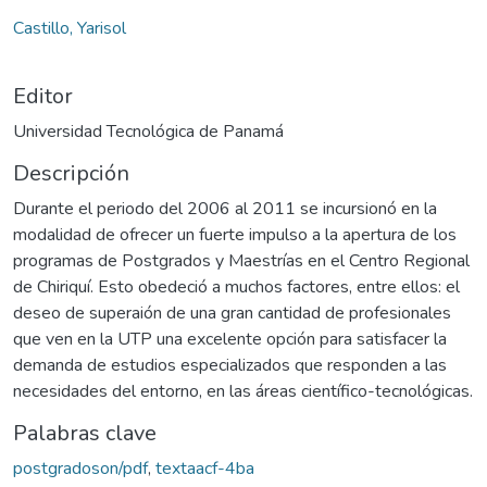
Cargando...
Castillo, Yarisol
Editor
Universidad Tecnológica de Panamá
Descripción
Durante el periodo del 2006 al 2011 se incursionó en la
modalidad de ofrecer un fuerte impulso a la apertura de los
programas de Postgrados y Maestrías en el Centro Regional
de Chiriquí. Esto obedeció a muchos factores, entre ellos: el
deseo de superaión de una gran cantidad de profesionales
que ven en la UTP una excelente opción para satisfacer la
demanda de estudios especializados que responden a las
necesidades del entorno, en las áreas científico-tecnológicas.
Palabras clave
postgradoson/pdf
,
textaacf-4ba