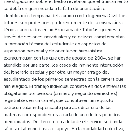
investigaciones sobre el hecho revelaron que el truncamiento
se debía en gran medida a la falta de orientación e
identificación temprana del alumno con la Ingeniería Civil. Los
tutores son profesores preferentemente de la misma área
técnica, agrupados en un Programa de Tutorías, quienes a
través de sesiones individuales y colectivas, complementan
la formación técnica del estudiante en aspectos de
superación personal y de orientación humanística
extracurricular, con las que desde agosto de 2004, se han
atendido por una parte, los casos de inminente interrupción
del itinerario escolar y por otra, un mayor arraigo del
estudiantado de los primeros semestres con la carrera que
han elegido. El trabajo individual consiste en dos entrevistas
obligatorias por período (primero y segundo semestres)
registrables en un carnet, que constituyen un requisito
extracurricular indispensable para acreditar una de las
materias correspondientes a cada de uno de los períodos
mencionados. Del tercero en adelante el servicio se brinda
sólo si el alumno busca el apoyo. En la modalidad colectiva,