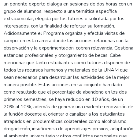
un ponente experto dialoga en sesiones de dos horas con un
grupo de alumnos, respecto a una temática específica
extracurricular, elegida por los tutores o solicitada por los
interesados, con la finalidad de reforzar su formación.
Adicionalmente el Programa organiza y efectúa visitas de
campo, en esta carrera donde las acciones relacionas con la
observación y la experimentación, cobran relevancia. Gestiona
estancias profesionales y otorgamiento de becas. Cabe
mencionar que tanto estudiantes como tutores disponen de
todos los recursos humanos y materiales de la UNAM que
sean necesarios para desarrollar las actividades de la mejor
manera posible. Estas acciones en su conjunto han dado
como resultado que el porcentaje de abandono en los dos
primeros semestres, se haya reducido en 10 años, de un
20% al 10%, además de generar una evidente renovación de
la función docente al orientar o canalizar a los estudiantes
atrapados en problemáticas colaterales como alcoholismo,
drogadicción, insuficiencia de aprendizajes previos, adaptación
al ambiente universitario y otros conflictos personales que