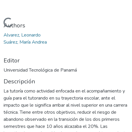
Cargando...
Authors
Alvarez, Leonardo
Suárez, María Andrea
Editor
Universidad Tecnológica de Panamá
Descripción
La tutoría como actividad enfocada en el acompañamiento y
guía para el tutorando en su trayectoria escolar, ante el
impacto que le significa arribar al nivel superior en una carrera
técnica. Tiene entre otros objetivos, reducir el riesgo de
abandono observado en la transición de los dos primeros
semestres que hace 10 años alcazaba el 20%. Las