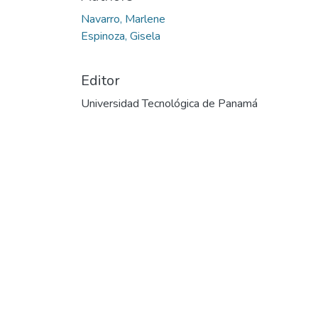
Cargando...
Navarro, Marlene
Espinoza, Gisela
Editor
Universidad Tecnológica de Panamá