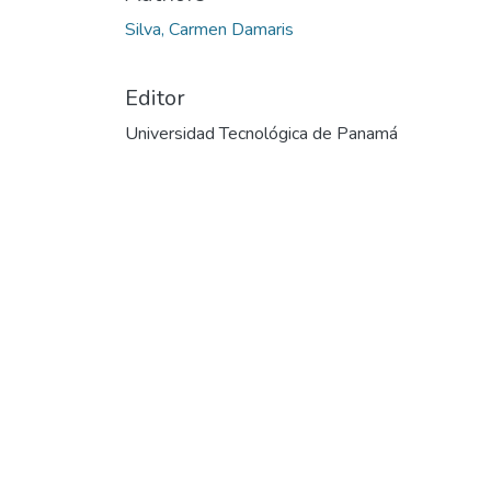
Silva, Carmen Damaris
Editor
Universidad Tecnológica de Panamá