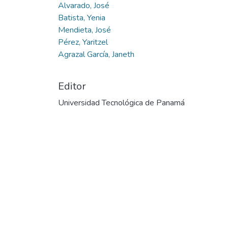
Alvarado, José
Batista, Yenia
Mendieta, José
Pérez, Yaritzel
Agrazal García, Janeth
Editor
Universidad Tecnológica de Panamá