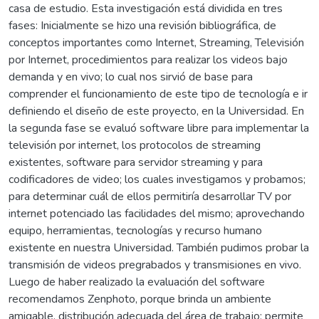
casa de estudio. Esta investigación está dividida en tres
fases: Inicialmente se hizo una revisión bibliográfica, de
conceptos importantes como Internet, Streaming, Televisión
por Internet, procedimientos para realizar los videos bajo
demanda y en vivo; lo cual nos sirvió de base para
comprender el funcionamiento de este tipo de tecnología e ir
definiendo el diseño de este proyecto, en la Universidad. En
la segunda fase se evaluó software libre para implementar la
televisión por internet, los protocolos de streaming
existentes, software para servidor streaming y para
codificadores de video; los cuales investigamos y probamos;
para determinar cuál de ellos permitiría desarrollar TV por
internet potenciado las facilidades del mismo; aprovechando
equipo, herramientas, tecnologías y recurso humano
existente en nuestra Universidad. También pudimos probar la
transmisión de videos pregrabados y transmisiones en vivo.
Luego de haber realizado la evaluación del software
recomendamos Zenphoto, porque brinda un ambiente
amigable, distribución adecuada del área de trabajo; permite