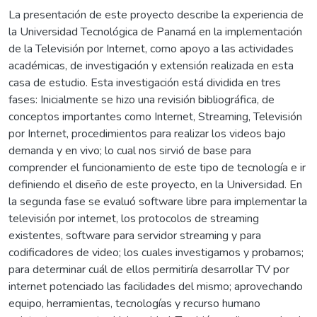
La presentación de este proyecto describe la experiencia de
la Universidad Tecnológica de Panamá en la implementación
de la Televisión por Internet, como apoyo a las actividades
académicas, de investigación y extensión realizada en esta
casa de estudio. Esta investigación está dividida en tres
fases: Inicialmente se hizo una revisión bibliográfica, de
conceptos importantes como Internet, Streaming, Televisión
por Internet, procedimientos para realizar los videos bajo
demanda y en vivo; lo cual nos sirvió de base para
comprender el funcionamiento de este tipo de tecnología e ir
definiendo el diseño de este proyecto, en la Universidad. En
la segunda fase se evaluó software libre para implementar la
televisión por internet, los protocolos de streaming
existentes, software para servidor streaming y para
codificadores de video; los cuales investigamos y probamos;
para determinar cuál de ellos permitiría desarrollar TV por
internet potenciado las facilidades del mismo; aprovechando
equipo, herramientas, tecnologías y recurso humano