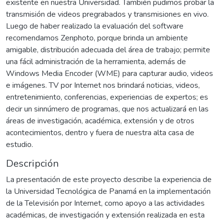
existente en nuestra Universidad. También pudimos probar la
transmisión de videos pregrabados y transmisiones en vivo.
Luego de haber realizado la evaluación del software
recomendamos Zenphoto, porque brinda un ambiente
amigable, distribución adecuada del área de trabajo; permite
una fácil administración de la herramienta, además de
Windows Media Encoder (WME) para capturar audio, videos
e imágenes. TV por Internet nos brindará noticias, videos,
entretenimiento, conferencias, experiencias de expertos; es
decir un sinnúmero de programas, que nos actualizará en las
áreas de investigación, académica, extensión y de otros
acontecimientos, dentro y fuera de nuestra alta casa de
estudio.
Descripción
La presentación de este proyecto describe la experiencia de
la Universidad Tecnológica de Panamá en la implementación
de la Televisión por Internet, como apoyo a las actividades
académicas, de investigación y extensión realizada en esta