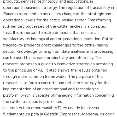
products, services, technology, and applications, in
operational business strategy. The regulation of traceability in
Panama represents a necessary change at the strategic and
operational levels for the cattle-raising sector. Transforming
rudimentary processes of the cattle ranches is a complex
task. It is important to make decisions that ensure a
satisfactory technological and organizational evolution. Cattle
traceability presents great challenges to the cattle-raising
sector. Knowledge coming from data analysis and processing
can be used to increase productivity and efficiency. This
research proposes a guide to innovative strategies according
to the principles of AE. It also shows the results obtained
through more common frameworks. The purpose of this
research is to form a concrete and detailed strategy for the
implementation of an organizational and technological
platform, which is capable of managing information concerning
the cattle-traceability processes
La arquitectura empresarial (AE) es una de las piezas
fundamentales para la Gestión Empresarial Moderna, es decir