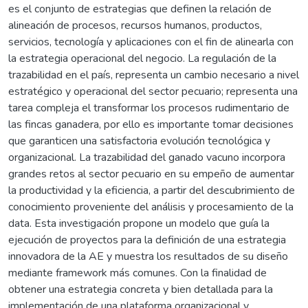
es el conjunto de estrategias que definen la relación de
alineación de procesos, recursos humanos, productos,
servicios, tecnología y aplicaciones con el fin de alinearla con
la estrategia operacional del negocio. La regulación de la
trazabilidad en el país, representa un cambio necesario a nivel
estratégico y operacional del sector pecuario; representa una
tarea compleja el transformar los procesos rudimentario de
las fincas ganadera, por ello es importante tomar decisiones
que garanticen una satisfactoria evolución tecnológica y
organizacional. La trazabilidad del ganado vacuno incorpora
grandes retos al sector pecuario en su empeño de aumentar
la productividad y la eficiencia, a partir del descubrimiento de
conocimiento proveniente del análisis y procesamiento de la
data. Esta investigación propone un modelo que guía la
ejecución de proyectos para la definición de una estrategia
innovadora de la AE y muestra los resultados de su diseño
mediante framework más comunes. Con la finalidad de
obtener una estrategia concreta y bien detallada para la
implementación de una plataforma organizacional y