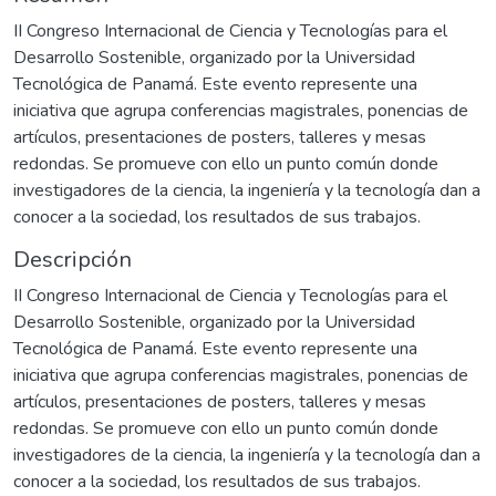
II Congreso Internacional de Ciencia y Tecnologías para el
Desarrollo Sostenible, organizado por la Universidad
Tecnológica de Panamá. Este evento represente una
iniciativa que agrupa conferencias magistrales, ponencias de
artículos, presentaciones de posters, talleres y mesas
redondas. Se promueve con ello un punto común donde
investigadores de la ciencia, la ingeniería y la tecnología dan a
conocer a la sociedad, los resultados de sus trabajos.
Descripción
II Congreso Internacional de Ciencia y Tecnologías para el
Desarrollo Sostenible, organizado por la Universidad
Tecnológica de Panamá. Este evento represente una
iniciativa que agrupa conferencias magistrales, ponencias de
artículos, presentaciones de posters, talleres y mesas
redondas. Se promueve con ello un punto común donde
investigadores de la ciencia, la ingeniería y la tecnología dan a
conocer a la sociedad, los resultados de sus trabajos.