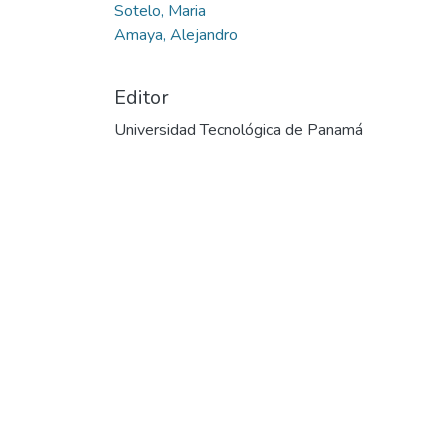
Sotelo, Maria
Amaya, Alejandro
Editor
Universidad Tecnológica de Panamá