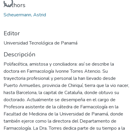
Authors
Scheuermann, Astrid
Editor
Universidad Tecnológica de Panamá
Descripción
Polifacética, amistosa y conciliadora: así se describe la
doctora en Farmacología Ivonne Torres Atencio. Su
trayectoria profesional y personal la han llevado desde
Puerto Armuelles, provincia de Chiriquí, tierra que la vio nacer,
hasta Barcelona, la capital de Cataluña, donde obtuvo su
doctorado. Actualmente se desempeña en el cargo de
Profesora asistente de la cátedra de Farmacología en la
Facultad de Medicina de la Universidad de Panamá, donde
también ejerce como la directora del Departamento de
Farmacología. La Dra. Torres dedica parte de su tiempo a la