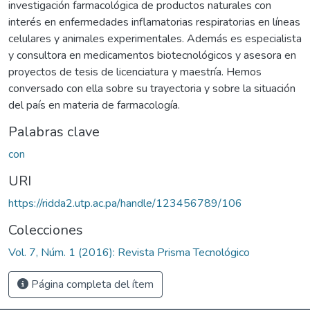
investigación farmacológica de productos naturales con
interés en enfermedades inflamatorias respiratorias en líneas
celulares y animales experimentales. Además es especialista
y consultora en medicamentos biotecnológicos y asesora en
proyectos de tesis de licenciatura y maestría. Hemos
conversado con ella sobre su trayectoria y sobre la situación
del país en materia de farmacología.
Palabras clave
con
URI
https://ridda2.utp.ac.pa/handle/123456789/106
Colecciones
Vol. 7, Núm. 1 (2016): Revista Prisma Tecnológico
Página completa del ítem