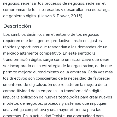
negocios, repensar los procesos de negocios, redefinir el
compromiso de los interesados y desarrollar una estrategia
de gobierno digital (Heavin & Power, 2018).
Descripción
Los cambios dinámicos en el entorno de los negocios
requieren que los agentes productivos realicen ajustes
rápidos y oportunos que respondan a las demandas de un
mercado altamente competitivo. En este sentido la
transformación digital surge como un factor clave que debe
ser incorporado en la estrategia de la organización, dado que
permite mejorar el rendimiento de la empresa. Cada vez más
los directivos son conscientes de la necesidad de favorecer
un entorno de digitalización que resulte en la mejora de la
competitividad de la empresa. La transformación digital
implica la aplicación de nuevas tecnologías para crear nuevos
modelos de negocios, procesos y sistemas que impliquen
una ventaja competitiva y una mayor eficiencia para las
empresas. En la actualidad “existe una oportunidad para