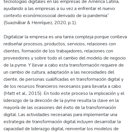
tecnologías digitales en las empresas de América Latina,
ayudando a las empresas a su vez a enfrentar el nuevo
contexto económicosocial derivado de la pandemia”
(Suaznábar & Henríquez, 2020, p.1).
Digitalizar la empresa es una tarea compleja porque conlleva
rediseñar procesos, productos, servicios, relaciones con
clientes, formación de los trabajadores, relaciones con
proveedores y sobre todo el cambio del modelo de negocio
de la pyme. Y llevar a cabo esta transformación requiere de
un cambio de cultura, adaptación a las necesidades del
cliente, de personas cualificadas en transformación digital y
de los recursos financieros necesarios para llevarla a cabo
(Matt et al., 2015). En todo este proceso la implicación y el
liderazgo de la dirección de la pyme resulta la clave en la
mayoría de las ocasiones del éxito de la transformación
digital. Las actividades necesarias para implementar una
estrategia de transformación digital incluyen desarrollar la
capacidad de liderazgo digital, reinventar los modelos de