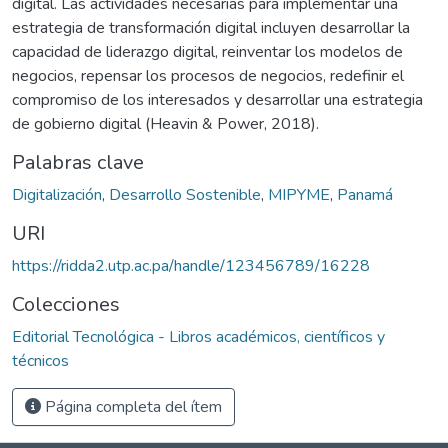
digital. Las actividades necesarias para implementar una
estrategia de transformación digital incluyen desarrollar la
capacidad de liderazgo digital, reinventar los modelos de
negocios, repensar los procesos de negocios, redefinir el
compromiso de los interesados y desarrollar una estrategia
de gobierno digital (Heavin & Power, 2018).
Palabras clave
Digitalización
,
Desarrollo Sostenible
,
MIPYME
,
Panamá
URI
https://ridda2.utp.ac.pa/handle/123456789/16228
Colecciones
Editorial Tecnológica - Libros académicos, científicos y
técnicos
Página completa del ítem