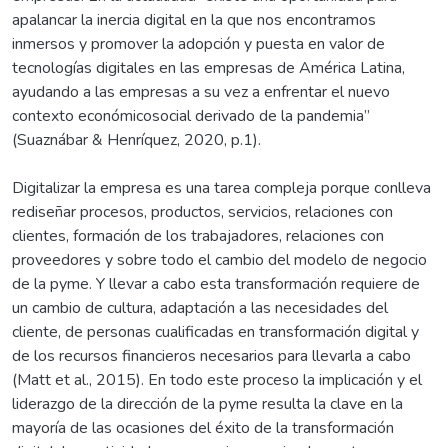
apalancar la inercia digital en la que nos encontramos
inmersos y promover la adopción y puesta en valor de
tecnologías digitales en las empresas de América Latina,
ayudando a las empresas a su vez a enfrentar el nuevo
contexto económicosocial derivado de la pandemia”
(Suaznábar & Henríquez, 2020, p.1).
Digitalizar la empresa es una tarea compleja porque conlleva
rediseñar procesos, productos, servicios, relaciones con
clientes, formación de los trabajadores, relaciones con
proveedores y sobre todo el cambio del modelo de negocio
de la pyme. Y llevar a cabo esta transformación requiere de
un cambio de cultura, adaptación a las necesidades del
cliente, de personas cualificadas en transformación digital y
de los recursos financieros necesarios para llevarla a cabo
(Matt et al., 2015). En todo este proceso la implicación y el
liderazgo de la dirección de la pyme resulta la clave en la
mayoría de las ocasiones del éxito de la transformación