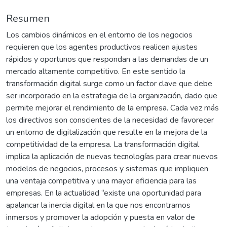
Resumen
Los cambios dinámicos en el entorno de los negocios
requieren que los agentes productivos realicen ajustes
rápidos y oportunos que respondan a las demandas de un
mercado altamente competitivo. En este sentido la
transformación digital surge como un factor clave que debe
ser incorporado en la estrategia de la organización, dado que
permite mejorar el rendimiento de la empresa. Cada vez más
los directivos son conscientes de la necesidad de favorecer
un entorno de digitalización que resulte en la mejora de la
competitividad de la empresa. La transformación digital
implica la aplicación de nuevas tecnologías para crear nuevos
modelos de negocios, procesos y sistemas que impliquen
una ventaja competitiva y una mayor eficiencia para las
empresas. En la actualidad “existe una oportunidad para
apalancar la inercia digital en la que nos encontramos
inmersos y promover la adopción y puesta en valor de