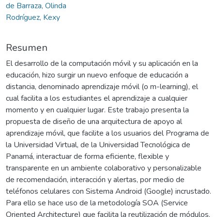
de Barraza, Olinda
Rodríguez, Kexy
Resumen
El desarrollo de la computación móvil y su aplicación en la
educación, hizo surgir un nuevo enfoque de educación a
distancia, denominado aprendizaje móvil (o m-learning), el
cual facilita a los estudiantes el aprendizaje a cualquier
momento y en cualquier lugar. Este trabajo presenta la
propuesta de diseño de una arquitectura de apoyo al
aprendizaje móvil, que facilite a los usuarios del Programa de
la Universidad Virtual, de la Universidad Tecnológica de
Panamá, interactuar de forma eficiente, flexible y
transparente en un ambiente colaborativo y personalizable
de recomendación, interacción y alertas, por medio de
teléfonos celulares con Sistema Android (Google) incrustado.
Para ello se hace uso de la metodología SOA (Service
Oriented Architecture) que facilita la reutilización de módulos.