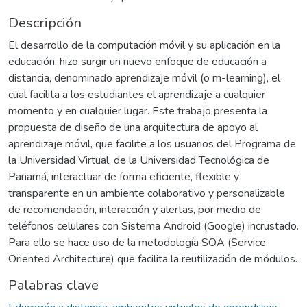
Descripción
El desarrollo de la computación móvil y su aplicación en la
educación, hizo surgir un nuevo enfoque de educación a
distancia, denominado aprendizaje móvil (o m-learning), el
cual facilita a los estudiantes el aprendizaje a cualquier
momento y en cualquier lugar. Este trabajo presenta la
propuesta de diseño de una arquitectura de apoyo al
aprendizaje móvil, que facilite a los usuarios del Programa de
la Universidad Virtual, de la Universidad Tecnológica de
Panamá, interactuar de forma eficiente, flexible y
transparente en un ambiente colaborativo y personalizable
de recomendación, interacción y alertas, por medio de
teléfonos celulares con Sistema Android (Google) incrustado.
Para ello se hace uso de la metodología SOA (Service
Oriented Architecture) que facilita la reutilización de módulos.
Palabras clave