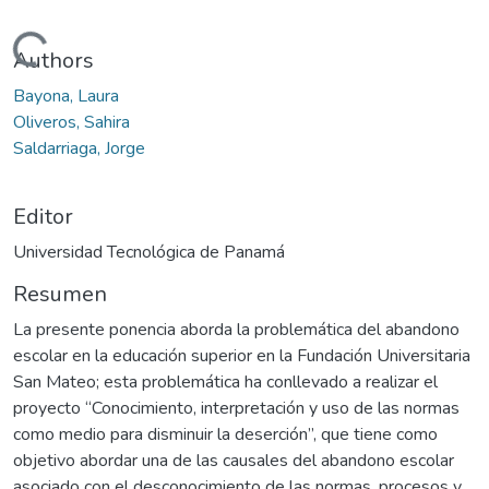
Cargando...
Authors
Bayona, Laura
Oliveros, Sahira
Saldarriaga, Jorge
Editor
Universidad Tecnológica de Panamá
Resumen
La presente ponencia aborda la problemática del abandono
escolar en la educación superior en la Fundación Universitaria
San Mateo; esta problemática ha conllevado a realizar el
proyecto “Conocimiento, interpretación y uso de las normas
como medio para disminuir la deserción”, que tiene como
objetivo abordar una de las causales del abandono escolar
asociado con el desconocimiento de las normas, procesos y