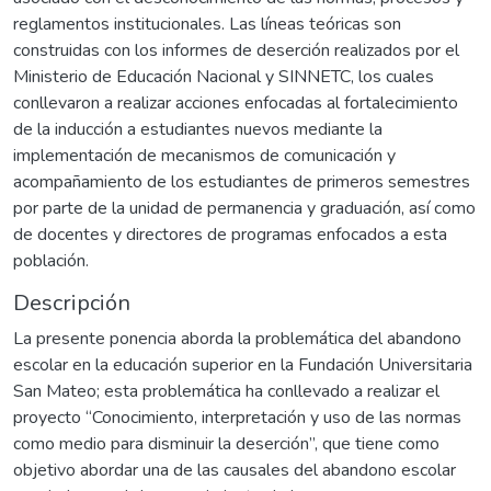
reglamentos institucionales. Las líneas teóricas son
construidas con los informes de deserción realizados por el
Ministerio de Educación Nacional y SINNETC, los cuales
conllevaron a realizar acciones enfocadas al fortalecimiento
de la inducción a estudiantes nuevos mediante la
implementación de mecanismos de comunicación y
acompañamiento de los estudiantes de primeros semestres
por parte de la unidad de permanencia y graduación, así como
de docentes y directores de programas enfocados a esta
población.
Descripción
La presente ponencia aborda la problemática del abandono
escolar en la educación superior en la Fundación Universitaria
San Mateo; esta problemática ha conllevado a realizar el
proyecto “Conocimiento, interpretación y uso de las normas
como medio para disminuir la deserción”, que tiene como
objetivo abordar una de las causales del abandono escolar