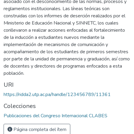
asociado con el desconocimiento de las normas, procesos y
reglamentos institucionales. Las líneas teóricas son
construidas con los informes de deserción realizados por el
Ministerio de Educación Nacional y SINNETC, los cuales
conllevaron a realizar acciones enfocadas al fortalecimiento
de la inducción a estudiantes nuevos mediante la
implementación de mecanismos de comunicación y
acompañamiento de los estudiantes de primeros semestres
por parte de la unidad de permanencia y graduación, así como
de docentes y directores de programas enfocados a esta
población.
URI
https://ridda2.utp.ac.pa/handle/123456789/11361
Colecciones
Publicaciones del Congreso Internacional CLABES
Página completa del ítem