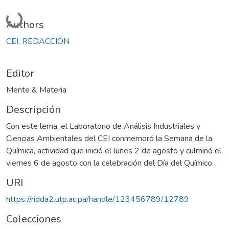
Cargando...
Authors
CEI, REDACCIÓN
Editor
Mente & Materia
Descripción
Con este lema, el Laboratorio de Análisis Industriales y
Ciencias Ambientales del CEI conmemoró la Semana de la
Química, actividad que inició el lunes 2 de agosto y culminó el
viernes 6 de agosto con la celebración del Día del Químico.
URI
https://ridda2.utp.ac.pa/handle/123456789/12789
Colecciones