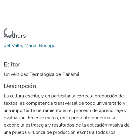
Cargando...
Authors
del Valle, Martin Rodrigo
Editor
Universidad Tecnológica de Panamá
Descripción
La cultura escrita, y en particular la correcta producción de
textos, es competencia transversal de todo universitario y
una importante herramienta en el proceso de aprendizaje y
evaluación. En este marco, en la presente ponencia se
expone la estrategia y resultados de la aplicación masiva de
una prueba y rúbrica de producción escrita a todos los