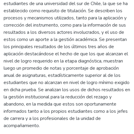
estudiantes de una universidad del sur de Chile, la que se ha
establecido como requisito de titulación. Se describen los
procesos y mecanismos utilizados, tanto para la aplicación y
corrección del instrumento, como para la información de sus
resultados a los diversos actores involucrados, y el uso de
estos como un aporte a la gestión académica. Se presentan
los principales resultados de los últimos tres años de
aplicación destacándose el hecho de que los que alcanzan el
nivel de logro requerido en la etapa diagnóstica, muestran
luego un promedio de notas y porcentaje de aprobación
anual de asignaturas, estadísticamente superior al de los
estudiantes que no alcanzan en nivel de logro mínimo exigido
en dicha prueba. Se analizan los usos de dichos resultados en
la gestión institucional para la reducción del rezago y
abandono, en la medida que estos son oportunamente
informados tanto a los propios estudiantes como a los jefes
de carrera y a los profesionales de la unidad de
acompañamiento.