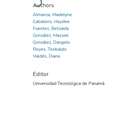
Authors
Almanza, Madelyne
Caballero, Haydee
Fuentes, Betzaida
González, Massiel
González, Dangelo
Reyes, Teobaldo
Valdés, Diana
Editor
Universidad Tecnológica de Panamá