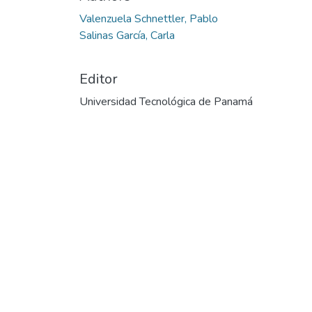
Valenzuela Schnettler, Pablo
Salinas García, Carla
Editor
Universidad Tecnológica de Panamá