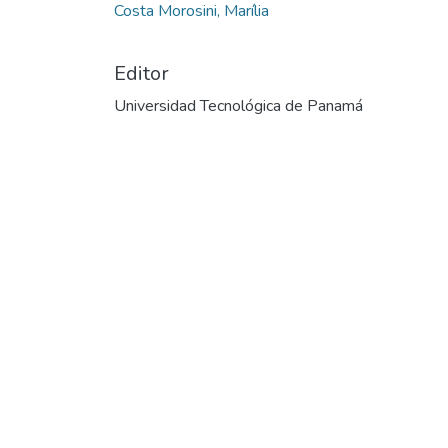
Costa Morosini, Marília
Editor
Universidad Tecnológica de Panamá