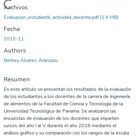
Cargando...
Archivos
Evaluacion_estudiantil_actividad_docente.pdf
(1.4 MB)
Fecha
2019-11
Authors
Berbey Álvarez, Aranzazu
Resumen
En este artículo se presentan los resultados de la evaluación
de los estudiantes a los docentes de la carrera de Ingeniería
de alimentos de la Facultad de Ciencia y Tecnología de la
Universidad Tecnológica de Panama. Se analizaron las
encuestas de evaluación de los docentes que imparten
cursos del año I al V durante el año 2018 mediante el
análisis gráfico y su comparación con los rangos de la escala