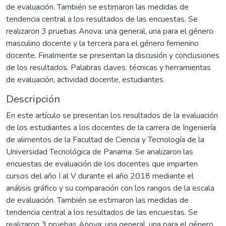
de evaluación. También se estimaron las medidas de
tendencia central a los resultados de las encuestas. Se
realizaron 3 pruebas Anova: una general, una para el género
masculino docente y la tercera para el género femenino
docente. Finalmente se presentan la discusión y conclusiones
de los resultados. Palabras claves: técnicas y herramientas
de evaluación, actividad docente, estudiantes.
Descripción
En este artículo se presentan los resultados de la evaluación
de los estudiantes a los docentes de la carrera de Ingeniería
de alimentos de la Facultad de Ciencia y Tecnología de la
Universidad Tecnológica de Panama. Se analizaron las
encuestas de evaluación de los docentes que imparten
cursos del año I al V durante el año 2018 mediante el
análisis gráfico y su comparación con los rangos de la escala
de evaluación. También se estimaron las medidas de
tendencia central a los resultados de las encuestas. Se
realizaron 3 pruebas Anova: una general, una para el género