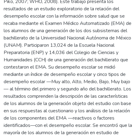
Piko, 2007; WHO, 2008). Este trabajo presenta los
resultados de un estudio exploratorio de la relación del
desempeño escolar con la información sobre salud que se
recaba mediante el Examen Médico Automatizado (EMA) de
los alumnos de una generación de los dos subsistemas del
bachillerato de la Universidad Nacional Autónoma de México
(UNAM). Participaron 13,024 de la Escuela Nacional
Preparatoria (ENP) y 14,036 del Colegio de Ciencias y
Humanidades (CCH) de una generación del bachillerato que
contestaron el EMA. Su desempeño escolar se midió
mediante un índice de desempeño escolar y cinco tipos de
desempeño escolar —Muy alto, Alto, Medio, Bajo, Muy bajo
— al término del primero y segundo año del bachillerato. Los
resultados comprenden la descripción de las características
de los alumnos de la generación objeto del estudio con base
en sus respuestas al cuestionario y los análisis de la relación
de los componentes del EMA —reactivos o factores
identificados—con el desempeño escolar. Se encontró que la
mayoría de los alumnos de la generación en estudio de