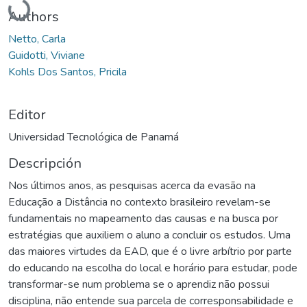
Authors
Netto, Carla
Guidotti, Viviane
Kohls Dos Santos, Pricila
Editor
Universidad Tecnológica de Panamá
Descripción
Nos últimos anos, as pesquisas acerca da evasão na
Educação a Distância no contexto brasileiro revelam-se
fundamentais no mapeamento das causas e na busca por
estratégias que auxiliem o aluno a concluir os estudos. Uma
das maiores virtudes da EAD, que é o livre arbítrio por parte
do educando na escolha do local e horário para estudar, pode
transformar-se num problema se o aprendiz não possui
disciplina, não entende sua parcela de corresponsabilidade e