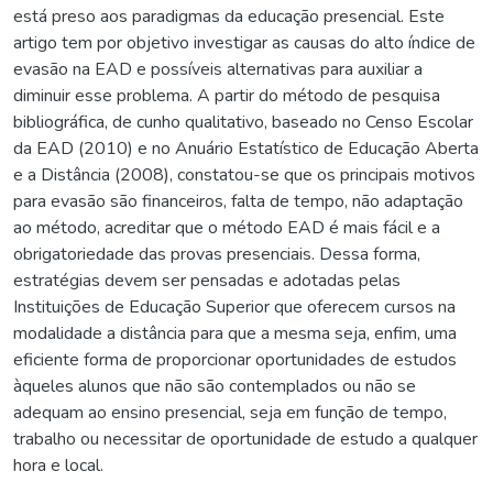
está preso aos paradigmas da educação presencial. Este
artigo tem por objetivo investigar as causas do alto índice de
evasão na EAD e possíveis alternativas para auxiliar a
diminuir esse problema. A partir do método de pesquisa
bibliográfica, de cunho qualitativo, baseado no Censo Escolar
da EAD (2010) e no Anuário Estatístico de Educação Aberta
e a Distância (2008), constatou-se que os principais motivos
para evasão são financeiros, falta de tempo, não adaptação
ao método, acreditar que o método EAD é mais fácil e a
obrigatoriedade das provas presenciais. Dessa forma,
estratégias devem ser pensadas e adotadas pelas
Instituições de Educação Superior que oferecem cursos na
modalidade a distância para que a mesma seja, enfim, uma
eficiente forma de proporcionar oportunidades de estudos
àqueles alunos que não são contemplados ou não se
adequam ao ensino presencial, seja em função de tempo,
trabalho ou necessitar de oportunidade de estudo a qualquer
hora e local.