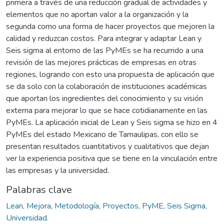
primera a través de una reducción gradual de actividades y
elementos que no aportan valor a la organización y la
segunda como una forma de hacer proyectos que mejoren la
calidad y reduzcan costos. Para integrar y adaptar Lean y
Seis sigma al entorno de las PyMEs se ha recurrido a una
revisión de las mejores prácticas de empresas en otras
regiones, logrando con esto una propuesta de aplicación que
se da solo con la colaboración de instituciones académicas
que aportan los ingredientes del conocimiento y su visión
externa para mejorar lo que se hace cotidianamente en las
PyMEs. La aplicación inicial de Lean y Seis sigma se hizo en 4
PyMEs del estado Mexicano de Tamaulipas, con ello se
presentan resultados cuantitativos y cualitativos que dejan
ver la experiencia positiva que se tiene en la vinculación entre
las empresas y la universidad.
Palabras clave
Lean, Mejora, Metodología, Proyectos, PyME, Seis Sigma,
Universidad.